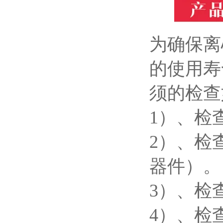
为确保离
的使用寿
须的检查
1
）、检
2
）、检
器件）。
3
）、检
4
）、检