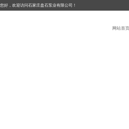
您好，欢迎访问石家庄盘石泵业有限公司！
网站首