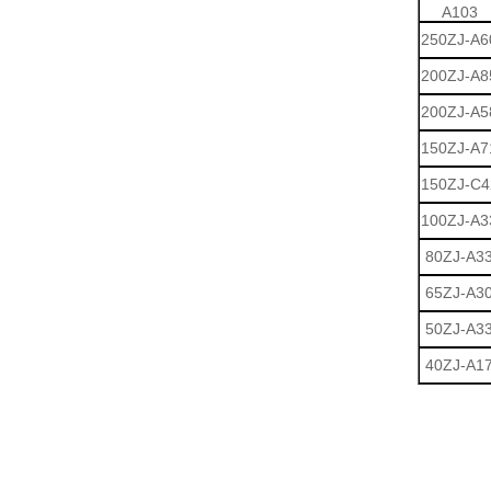
A103
250ZJ-A6
200ZJ-A8
200ZJ-A5
150ZJ-A7
150ZJ-C4
100ZJ-A3
80ZJ-A3
65ZJ-A3
50ZJ-A3
40ZJ-A1