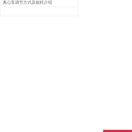
离心泵调节方式及能耗介绍