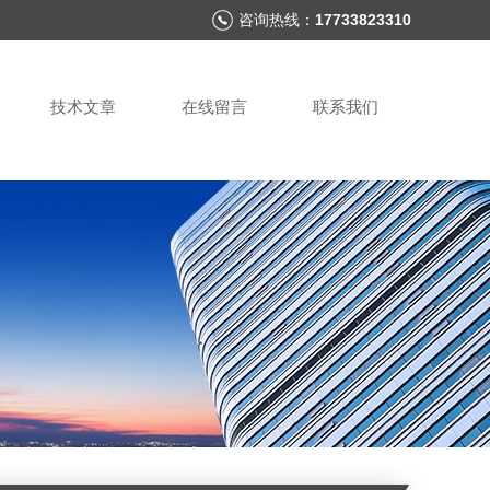
咨询热线：
17733823310
技术文章
在线留言
联系我们