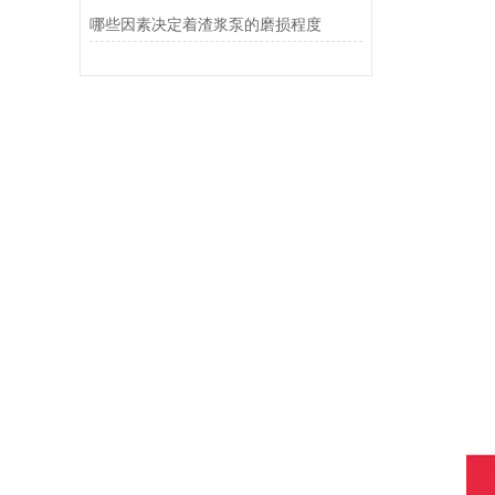
哪些因素决定着渣浆泵的磨损程度