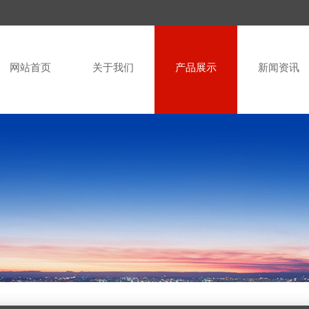
网站首页
关于我们
产品展示
新闻资讯