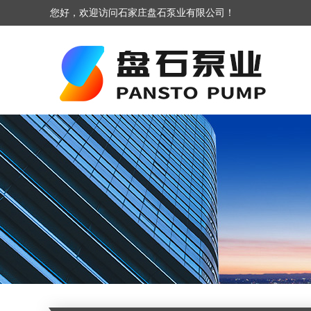
您好，欢迎访问石家庄盘石泵业有限公司！